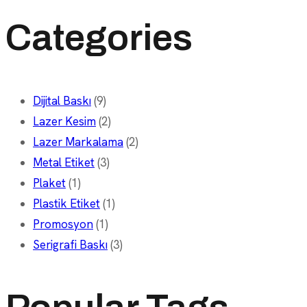
Categories
Dijital Baskı
(9)
Lazer Kesim
(2)
Lazer Markalama
(2)
Metal Etiket
(3)
Plaket
(1)
Plastik Etiket
(1)
Promosyon
(1)
Serigrafi Baskı
(3)