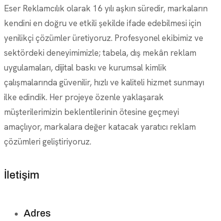
Eser Reklamcılık olarak 16 yılı aşkın süredir, markaların
kendini en doğru ve etkili şekilde ifade edebilmesi için
yenilikçi çözümler üretiyoruz. Profesyonel ekibimiz ve
sektördeki deneyimimizle; tabela, dış mekân reklam
uygulamaları, dijital baskı ve kurumsal kimlik
çalışmalarında güvenilir, hızlı ve kaliteli hizmet sunmayı
ilke edindik. Her projeye özenle yaklaşarak
müşterilerimizin beklentilerinin ötesine geçmeyi
amaçlıyor, markalara değer katacak yaratıcı reklam
çözümleri geliştiriyoruz.
İletişim
Adres