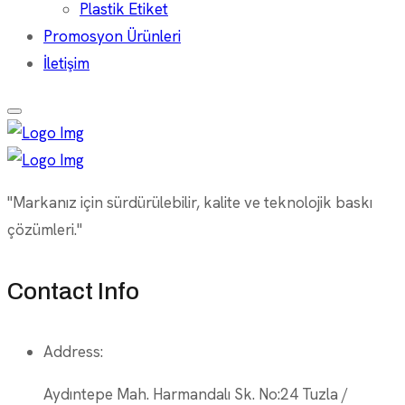
Plastik Etiket
Promosyon Ürünleri
İletişim
"Markanız için sürdürülebilir, kalite ve teknolojik baskı
çözümleri."
Contact Info
Address:
Aydıntepe Mah. Harmandalı Sk. No:24 Tuzla /