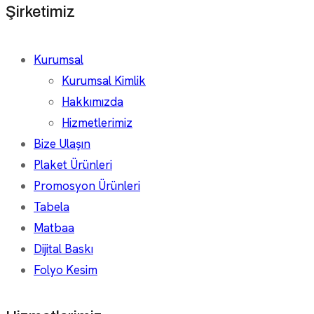
Şirketimiz
Kurumsal
Kurumsal Kimlik
Hakkımızda
Hizmetlerimiz
Bize Ulaşın
Plaket Ürünleri
Promosyon Ürünleri
Tabela
Matbaa
Dijital Baskı
Folyo Kesim