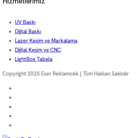
Hizmetlerimiz
UV Baskı
Dijital Baskı
Lazer Kesim ve Markalama
Dijital Kesim ve CNC
LightBox Tabela
Copyright 2025 Eser Reklamcılık | Tüm Hakları Saklıdır