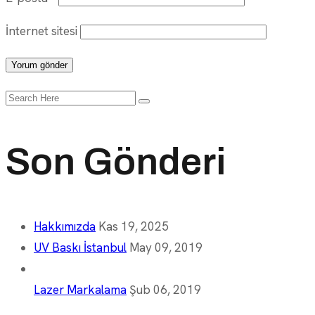
İnternet sitesi
Search
for:
Son Gönderi
Hakkımızda
Kas 19, 2025
UV Baskı İstanbul
May 09, 2019
Lazer Markalama
Şub 06, 2019