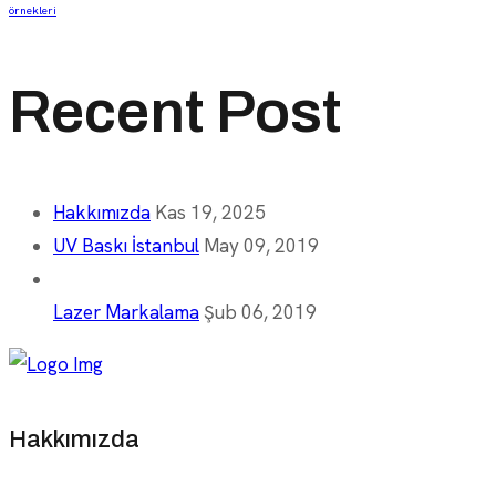
örnekleri
Recent Post
Hakkımızda
Kas 19, 2025
UV Baskı İstanbul
May 09, 2019
Lazer Markalama
Şub 06, 2019
Hakkımızda