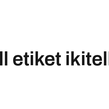
 etiket ikitel