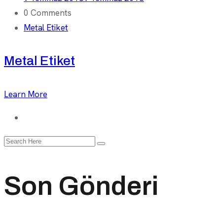
0 Comments
Metal Etiket
Metal Etiket
Learn More
Search
for:
Son Gönderi