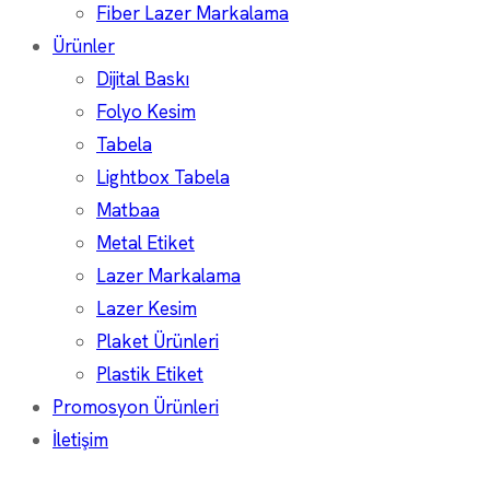
Fiber Lazer Markalama
Ürünler
Dijital Baskı
Folyo Kesim
Tabela
Lightbox Tabela
Matbaa
Metal Etiket
Lazer Markalama
Lazer Kesim
Plaket Ürünleri
Plastik Etiket
Promosyon Ürünleri
İletişim