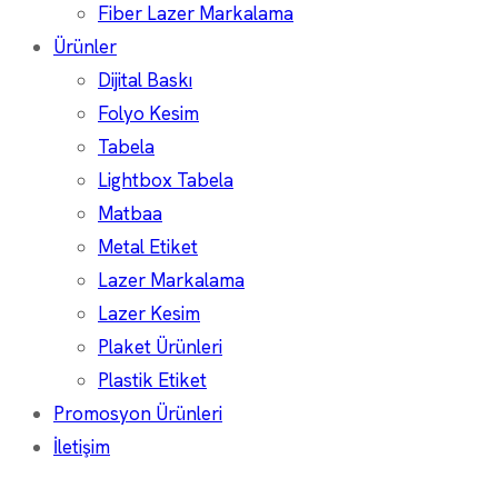
Fiber Lazer Markalama
Ürünler
Dijital Baskı
Folyo Kesim
Tabela
Lightbox Tabela
Matbaa
Metal Etiket
Lazer Markalama
Lazer Kesim
Plaket Ürünleri
Plastik Etiket
Promosyon Ürünleri
İletişim