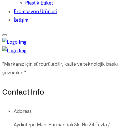
Plastik Etiket
Promosyon Ürünleri
İletişim
"Markanız için sürdürülebilir, kalite ve teknolojik baskı
çözümleri."
Contact Info
Address:
Aydıntepe Mah. Harmandalı Sk. No:24 Tuzla /