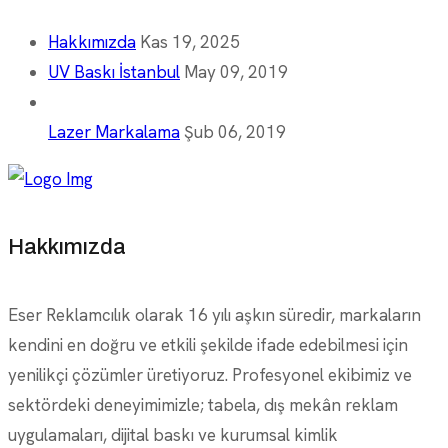
Hakkımızda
Kas 19, 2025
UV Baskı İstanbul
May 09, 2019
Lazer Markalama
Şub 06, 2019
Hakkımızda
Eser Reklamcılık olarak 16 yılı aşkın süredir, markaların
kendini en doğru ve etkili şekilde ifade edebilmesi için
yenilikçi çözümler üretiyoruz. Profesyonel ekibimiz ve
sektördeki deneyimimizle; tabela, dış mekân reklam
uygulamaları, dijital baskı ve kurumsal kimlik