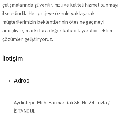
çalışmalarında güvenilir, hızlı ve kaliteli hizmet sunmayı
ilke edindik. Her projeye özenle yaklaşarak
müşterilerimizin beklentilerinin ötesine geçmeyi
amaçlıyor, markalara değer katacak yaratıcı reklam
çözümleri geliştiriyoruz.
İletişim
Adres
Aydıntepe Mah. Harmandalı Sk. No:24 Tuzla /
İSTANBUL