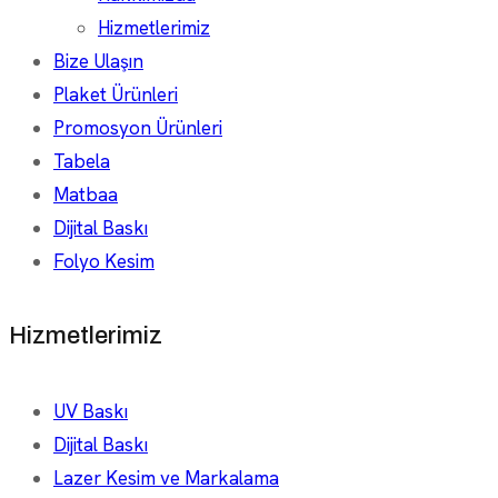
Hizmetlerimiz
Bize Ulaşın
Plaket Ürünleri
Promosyon Ürünleri
Tabela
Matbaa
Dijital Baskı
Folyo Kesim
Hizmetlerimiz
UV Baskı
Dijital Baskı
Lazer Kesim ve Markalama