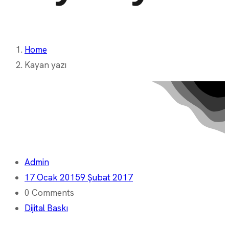
Home
Kayan yazı
Admin
17 Ocak 2015
9 Şubat 2017
0 Comments
Dijital Baskı