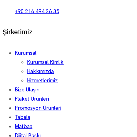
+90 216 494 26 35
Şirketimiz
Kurumsal
Kurumsal Kimlik
Hakkımızda
Hizmetlerimiz
Bize Ulaşın
Plaket Ürünleri
Promosyon Ürünleri
Tabela
Matbaa
Dijital Baskı