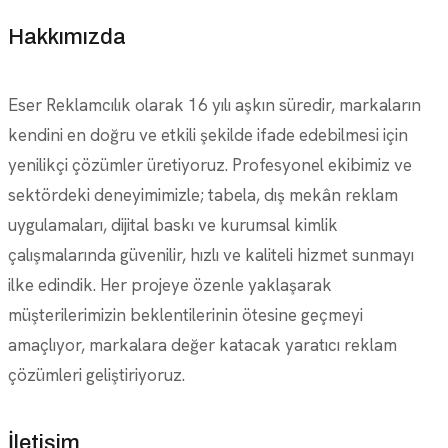
Hakkımızda
Eser Reklamcılık olarak 16 yılı aşkın süredir, markaların
kendini en doğru ve etkili şekilde ifade edebilmesi için
yenilikçi çözümler üretiyoruz. Profesyonel ekibimiz ve
sektördeki deneyimimizle; tabela, dış mekân reklam
uygulamaları, dijital baskı ve kurumsal kimlik
çalışmalarında güvenilir, hızlı ve kaliteli hizmet sunmayı
ilke edindik. Her projeye özenle yaklaşarak
müşterilerimizin beklentilerinin ötesine geçmeyi
amaçlıyor, markalara değer katacak yaratıcı reklam
çözümleri geliştiriyoruz.
İletişim