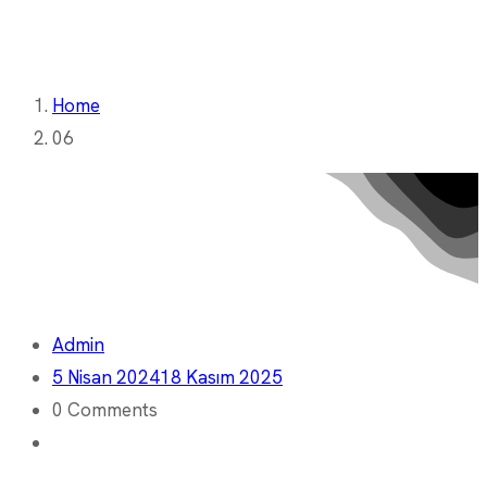
Home
06
Admin
5 Nisan 2024
18 Kasım 2025
0 Comments