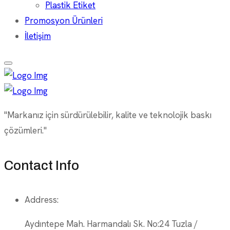
Plastik Etiket
Promosyon Ürünleri
İletişim
"Markanız için sürdürülebilir, kalite ve teknolojik baskı
çözümleri."
Contact Info
Address:
Aydıntepe Mah. Harmandalı Sk. No:24 Tuzla /