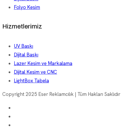
Folyo Kesim
Hizmetlerimiz
UV Baskı
Dijital Baskı
Lazer Kesim ve Markalama
Dijital Kesim ve CNC
LightBox Tabela
Copyright 2025 Eser Reklamcılık | Tüm Hakları Saklıdır