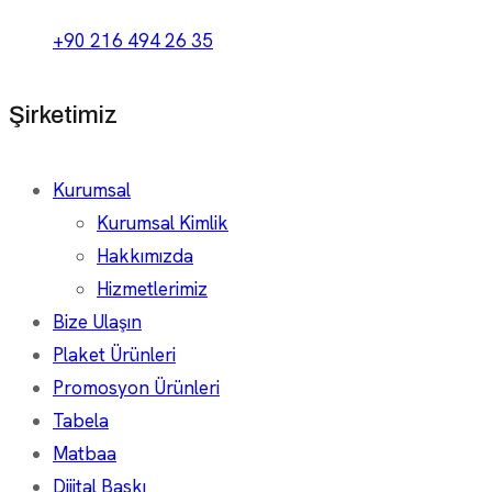
+90 216 494 26 35
Şirketimiz
Kurumsal
Kurumsal Kimlik
Hakkımızda
Hizmetlerimiz
Bize Ulaşın
Plaket Ürünleri
Promosyon Ürünleri
Tabela
Matbaa
Dijital Baskı