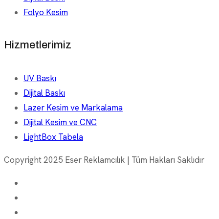
Folyo Kesim
Hizmetlerimiz
UV Baskı
Dijital Baskı
Lazer Kesim ve Markalama
Dijital Kesim ve CNC
LightBox Tabela
Copyright 2025 Eser Reklamcılık | Tüm Hakları Saklıdır