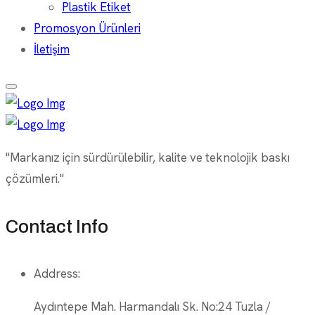
Plastik Etiket
Promosyon Ürünleri
İletişim
"Markanız için sürdürülebilir, kalite ve teknolojik baskı
çözümleri."
Contact Info
Address:
Aydıntepe Mah. Harmandalı Sk. No:24 Tuzla /