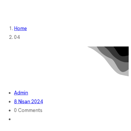
Home
04
Admin
8 Nisan 2024
0 Comments