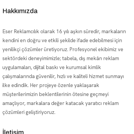
Hakkımızda
Eser Reklamcılık olarak 16 yılı aşkın süredir, markaların
kendini en doğru ve etkili şekilde ifade edebilmesi için
yenilikçi çözümler üretiyoruz. Profesyonel ekibimiz ve
sektördeki deneyimimizle; tabela, dış mekân reklam
uygulamaları, dijital baskı ve kurumsal kimlik
çalışmalarında güvenilir, hızlı ve kaliteli hizmet sunmayı
ilke edindik. Her projeye özenle yaklaşarak
müşterilerimizin beklentilerinin ötesine geçmeyi
amaçlıyor, markalara değer katacak yaratıcı reklam
çözümleri geliştiriyoruz.
İletişim