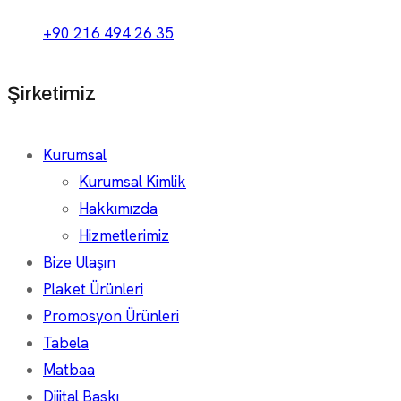
+90 216 494 26 35
Şirketimiz
Kurumsal
Kurumsal Kimlik
Hakkımızda
Hizmetlerimiz
Bize Ulaşın
Plaket Ürünleri
Promosyon Ürünleri
Tabela
Matbaa
Dijital Baskı