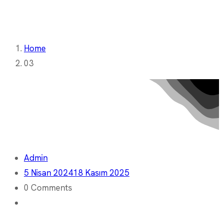
Home
03
Admin
5 Nisan 2024
18 Kasım 2025
0 Comments