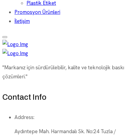
Plastik Etiket
Promosyon Ürünleri
İletişim
"Markanız için sürdürülebilir, kalite ve teknolojik baskı
çözümleri."
Contact Info
Address:
Aydıntepe Mah. Harmandalı Sk. No:24 Tuzla /