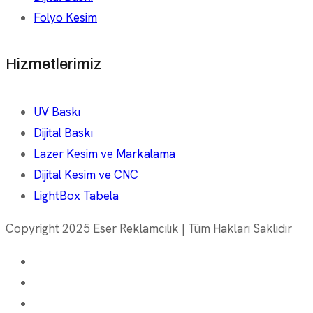
Folyo Kesim
Hizmetlerimiz
UV Baskı
Dijital Baskı
Lazer Kesim ve Markalama
Dijital Kesim ve CNC
LightBox Tabela
Copyright 2025 Eser Reklamcılık | Tüm Hakları Saklıdır