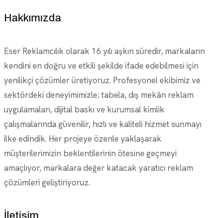
Hakkımızda
Eser Reklamcılık olarak 16 yılı aşkın süredir, markaların
kendini en doğru ve etkili şekilde ifade edebilmesi için
yenilikçi çözümler üretiyoruz. Profesyonel ekibimiz ve
sektördeki deneyimimizle; tabela, dış mekân reklam
uygulamaları, dijital baskı ve kurumsal kimlik
çalışmalarında güvenilir, hızlı ve kaliteli hizmet sunmayı
ilke edindik. Her projeye özenle yaklaşarak
müşterilerimizin beklentilerinin ötesine geçmeyi
amaçlıyor, markalara değer katacak yaratıcı reklam
çözümleri geliştiriyoruz.
İletişim