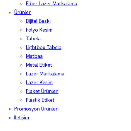
Fiber Lazer Markalama
Ürünler
Dijital Baskı
Folyo Kesim
Tabela
Lightbox Tabela
Matbaa
Metal Etiket
Lazer Markalama
Lazer Kesim
Plaket Ürünleri
Plastik Etiket
Promosyon Ürünleri
İletişim