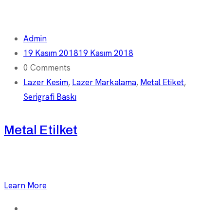
Admin
19 Kasım 2018
19 Kasım 2018
0 Comments
Lazer Kesim
,
Lazer Markalama
,
Metal Etiket
,
Serigrafi Baskı
Metal Etilket
Learn More