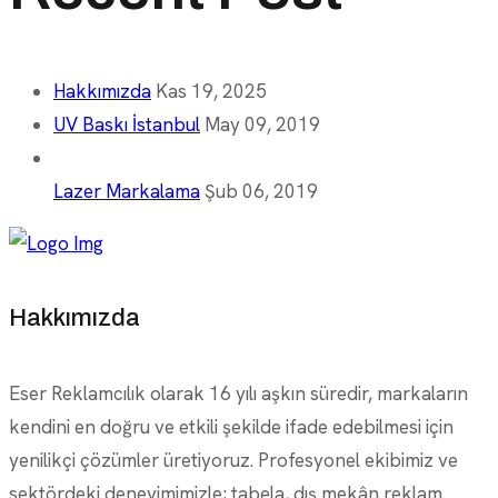
Hakkımızda
Kas 19, 2025
UV Baskı İstanbul
May 09, 2019
Lazer Markalama
Şub 06, 2019
Hakkımızda
Eser Reklamcılık olarak 16 yılı aşkın süredir, markaların
kendini en doğru ve etkili şekilde ifade edebilmesi için
yenilikçi çözümler üretiyoruz. Profesyonel ekibimiz ve
sektördeki deneyimimizle; tabela, dış mekân reklam