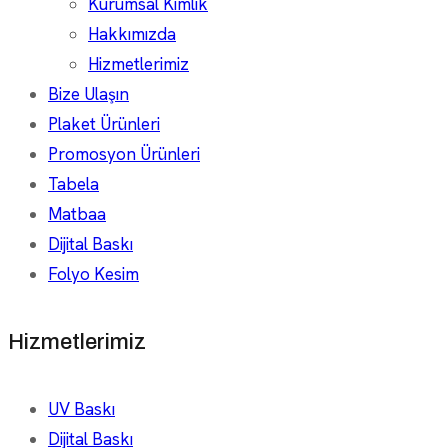
Kurumsal Kimlik
Hakkımızda
Hizmetlerimiz
Bize Ulaşın
Plaket Ürünleri
Promosyon Ürünleri
Tabela
Matbaa
Dijital Baskı
Folyo Kesim
Hizmetlerimiz
UV Baskı
Dijital Baskı