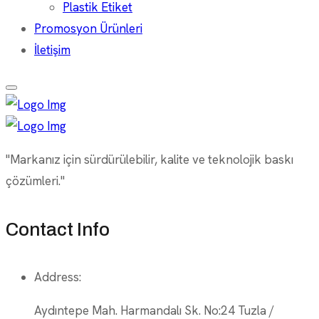
Plastik Etiket
Promosyon Ürünleri
İletişim
"Markanız için sürdürülebilir, kalite ve teknolojik baskı
çözümleri."
Contact Info
Address:
Aydıntepe Mah. Harmandalı Sk. No:24 Tuzla /