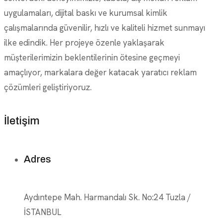
uygulamaları, dijital baskı ve kurumsal kimlik
çalışmalarında güvenilir, hızlı ve kaliteli hizmet sunmayı
ilke edindik. Her projeye özenle yaklaşarak
müşterilerimizin beklentilerinin ötesine geçmeyi
amaçlıyor, markalara değer katacak yaratıcı reklam
çözümleri geliştiriyoruz.
İletişim
Adres
Aydıntepe Mah. Harmandalı Sk. No:24 Tuzla /
İSTANBUL