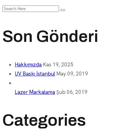
Search
for:
Son Gönderi
Hakkımızda
Kas 19, 2025
UV Baskı İstanbul
May 09, 2019
Lazer Markalama
Şub 06, 2019
Categories